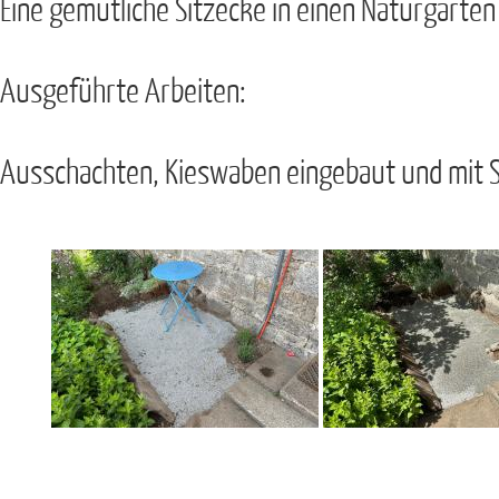
Eine gemütliche Sitzecke in einen Naturgarten 
Ausgeführte Arbeiten:
Ausschachten, Kieswaben eingebaut und mit Spl