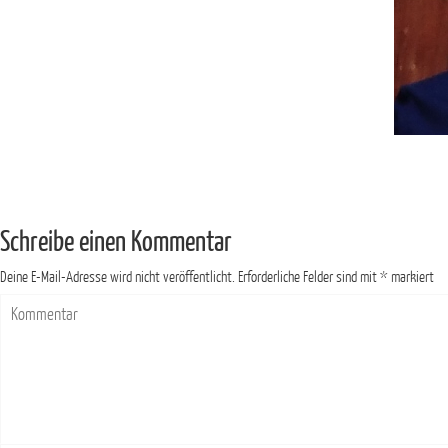
Schreibe einen Kommentar
Deine E-Mail-Adresse wird nicht veröffentlicht.
Erforderliche Felder sind mit
*
markiert