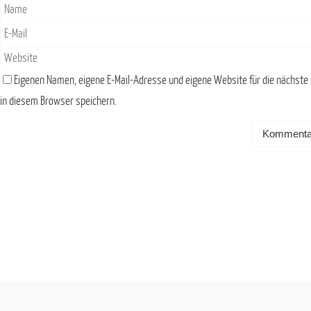
Eigenen Namen, eigene E-Mail-Adresse und eigene Website für die nächst
in diesem Browser speichern.